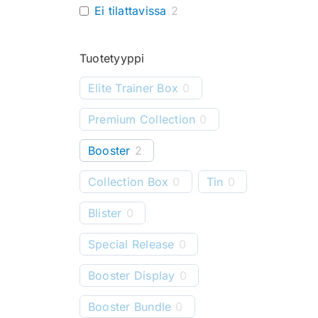
Ei tilattavissa
2
Tuotetyyppi
Elite Trainer Box
0
Premium Collection
0
Booster
2
Collection Box
0
Tin
0
Blister
0
Special Release
0
Booster Display
0
Booster Bundle
0