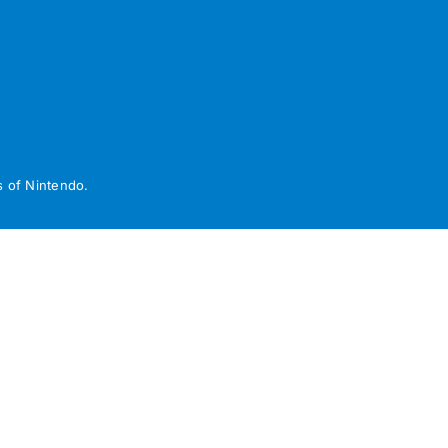
 of Nintendo.