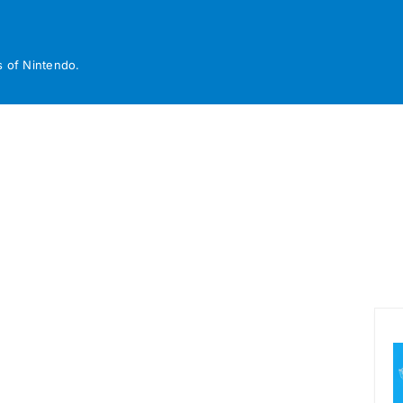
 of Nintendo.