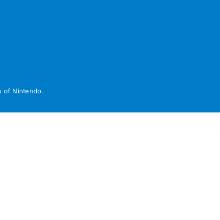
 of Nintendo.