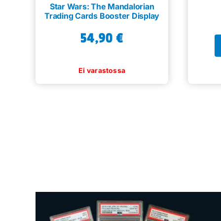
Star Wars: The Mandalorian
Trading Cards Booster Display
54,90
€