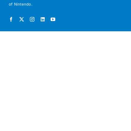
of Nintendo.