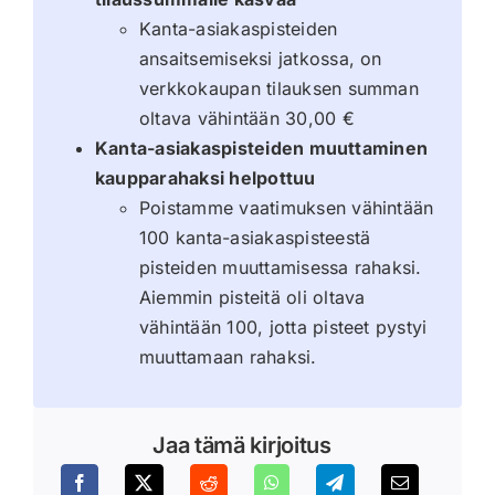
Kanta-asiakaspisteiden
ansaitsemiseksi jatkossa, on
verkkokaupan tilauksen summan
oltava vähintään 30,00 €
Kanta-asiakaspisteiden muuttaminen
kaupparahaksi helpottuu
Poistamme vaatimuksen vähintään
100 kanta-asiakaspisteestä
pisteiden muuttamisessa rahaksi.
Aiemmin pisteitä oli oltava
vähintään 100, jotta pisteet pystyi
muuttamaan rahaksi.
Jaa tämä kirjoitus