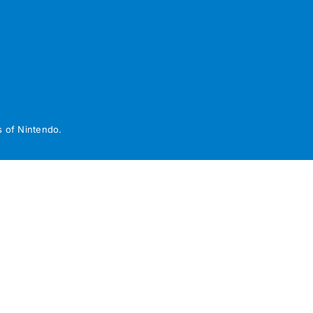
 of Nintendo.