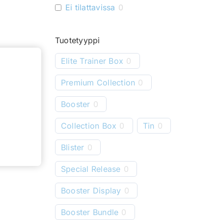
Ei tilattavissa
0
Tuotetyyppi
Elite Trainer Box
0
Premium Collection
0
Booster
0
Collection Box
0
Tin
0
Blister
0
Special Release
0
Booster Display
0
Booster Bundle
0