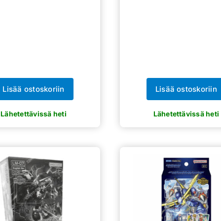
Lisää ostoskoriin
Lisää ostoskoriin