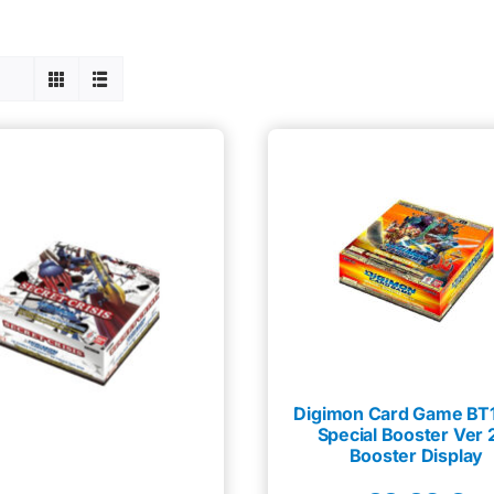
Digimon Card Game BT1
Special Booster Ver 
Booster Display