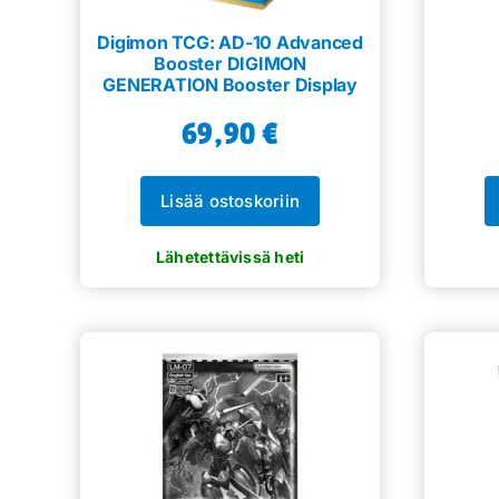
Digimon TCG: AD-10 Advanced
Booster DIGIMON
GENERATION Booster Display
69,90
€
Lisää ostoskoriin