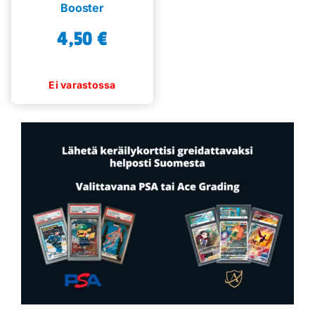
Booster
4,50
€