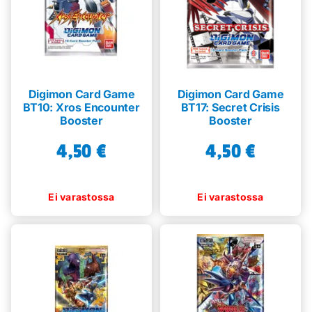
Digimon Card Game
Digimon Card Game
BT10: Xros Encounter
BT17: Secret Crisis
Booster
Booster
4,50
€
4,50
€