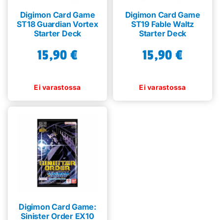
Digimon Card Game
Digimon Card Game
ST18 Guardian Vortex
ST19 Fable Waltz
Starter Deck
Starter Deck
15,90
€
15,90
€
Digimon Card Game:
Sinister Order EX10