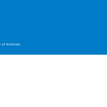
 of Nintendo.