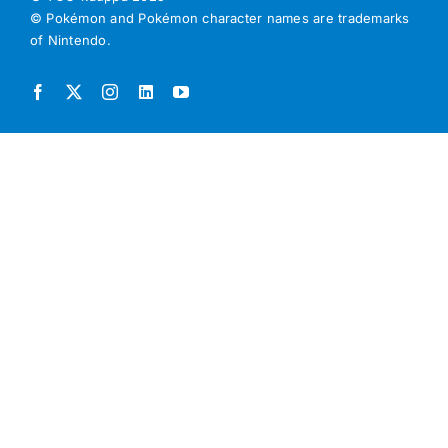
© Pokémon and Pokémon character names are trademarks
of Nintendo.