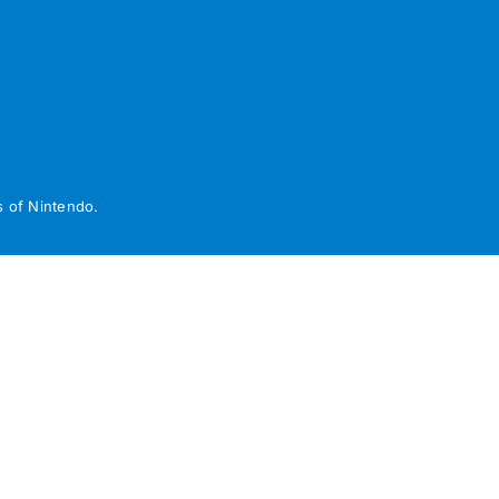
 of Nintendo.