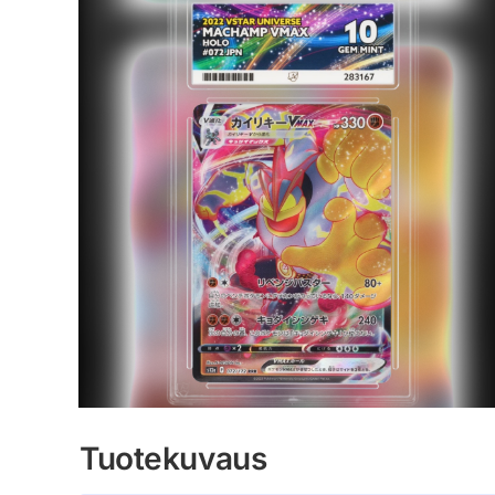
Tuotekuvaus