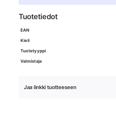
Tuotetiedot
EAN
Kieli
Tuotetyyppi
Valmistaja
Jaa linkki tuotteeseen