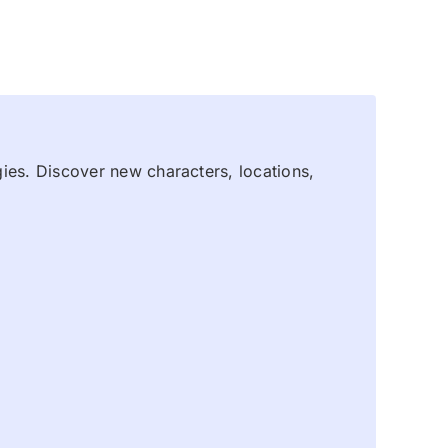
gies. Discover new characters, locations,