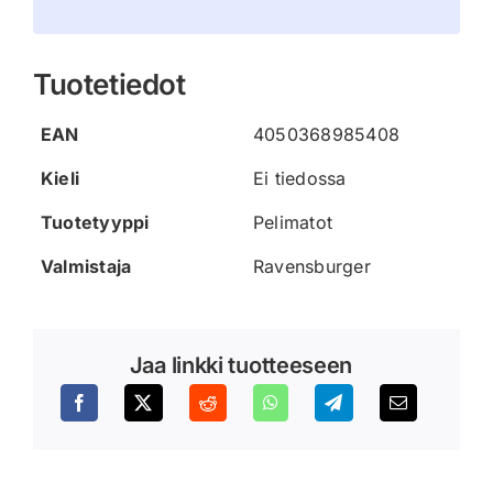
Tuotetiedot
EAN
4050368985408
Kieli
Ei tiedossa
Tuotetyyppi
Pelimatot
Valmistaja
Ravensburger
Jaa linkki tuotteeseen