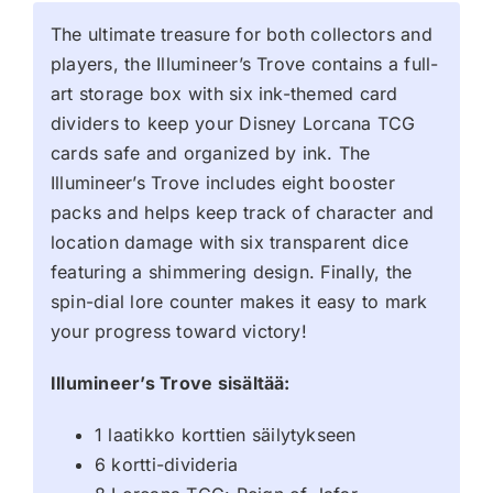
The ultimate treasure for both collectors and
players, the Illumineer’s Trove contains a full-
art storage box with six ink-themed card
dividers to keep your Disney Lorcana TCG
cards safe and organized by ink. The
Illumineer’s Trove includes eight booster
packs and helps keep track of character and
location damage with six transparent dice
featuring a shimmering design. Finally, the
spin-dial lore counter makes it easy to mark
your progress toward victory!
Illumineer’s Trove sisältää:
1 laatikko korttien säilytykseen
6 kortti-divideria