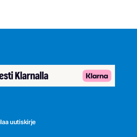
ilaa uutiskirje