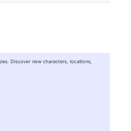
!
gies. Discover new characters, locations,