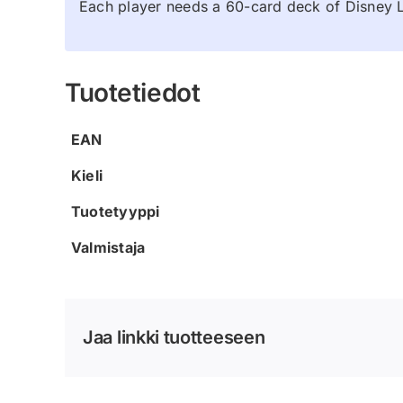
Each player needs a 60-card deck of Disney 
Tuotetiedot
EAN
Kieli
Tuotetyyppi
Valmistaja
Jaa linkki tuotteeseen