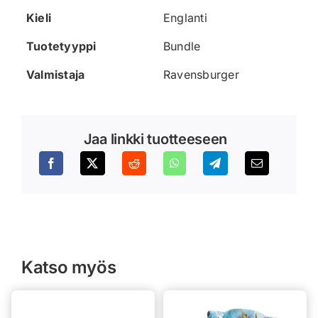
Kieli
Englanti
Tuotetyyppi
Bundle
Valmistaja
Ravensburger
Jaa linkki tuotteeseen
Katso myös