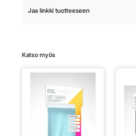
Jaa linkki tuotteeseen
Katso myös