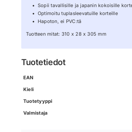
Sopii tavallisille ja japanin kokoisille korte
Optimoitu tuplasleevatuille korteille
Hapoton, ei PVC:tä
Tuotteen mitat: 310 x 28 x 305 mm
Tuotetiedot
EAN
Kieli
Tuotetyyppi
Valmistaja