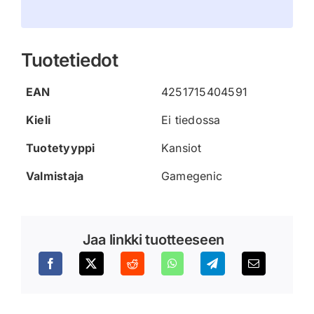
Tuotetiedot
EAN
4251715404591
Kieli
Ei tiedossa
Tuotetyyppi
Kansiot
Valmistaja
Gamegenic
Jaa linkki tuotteeseen