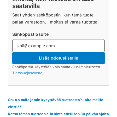
saatavilla
Saat yhden sähköpostin, kun tämä tuote
palaa varastoon. Ilmoitus ei varaa tuotetta.
Sähköpostiosoite
Lisää odotuslistalle
Sähköpostia käytetään vain saatavuusilmoitukseen.
Tietosuojaseloste
.
Onko sinulla jotain kysyttävää tuotteesta? Laita meille
viestiä!
Katso tämän tuotteen alin hinta edellisen 30 päivän ajalta