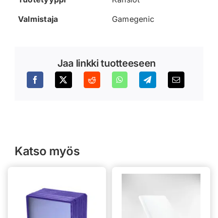
Valmistaja
Gamegenic
Jaa linkki tuotteeseen
Katso myös