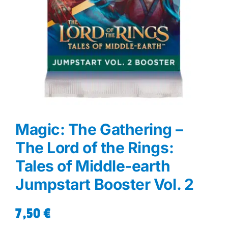
Magic: The Gathering –
The Lord of the Rings:
Tales of Middle-earth
Jumpstart Booster Vol. 2
7,50
€