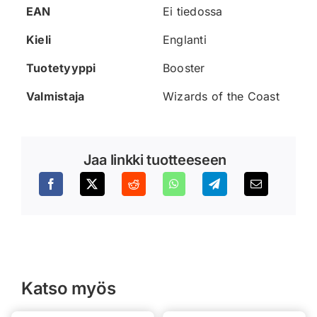
EAN
Ei tiedossa
Kieli
Englanti
Tuotetyyppi
Booster
Valmistaja
Wizards of the Coast
Jaa linkki tuotteeseen
Katso myös