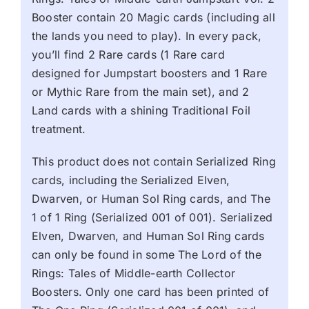
Booster contain 20 Magic cards (including all
the lands you need to play). In every pack,
you’ll find 2 Rare cards (1 Rare card
designed for Jumpstart boosters and 1 Rare
or Mythic Rare from the main set), and 2
Land cards with a shining Traditional Foil
treatment.
This product does not contain Serialized Ring
cards, including the Serialized Elven,
Dwarven, or Human Sol Ring cards, and The
1 of 1 Ring (Serialized 001 of 001). Serialized
Elven, Dwarven, and Human Sol Ring cards
can only be found in some The Lord of the
Rings: Tales of Middle-earth Collector
Boosters. Only one card has been printed of