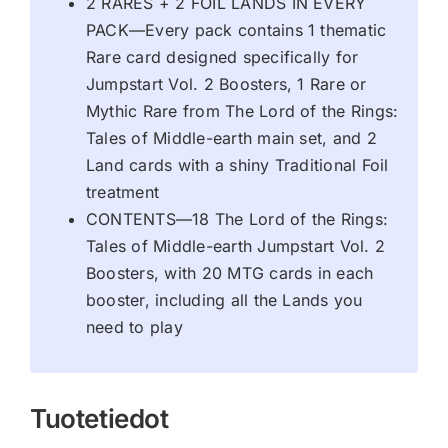
2 RARES + 2 FOIL LANDS IN EVERY
PACK—Every pack contains 1 thematic
Rare card designed specifically for
Jumpstart Vol. 2 Boosters, 1 Rare or
Mythic Rare from The Lord of the Rings:
Tales of Middle-earth main set, and 2
Land cards with a shiny Traditional Foil
treatment
CONTENTS—18 The Lord of the Rings:
Tales of Middle-earth Jumpstart Vol. 2
Boosters, with 20 MTG cards in each
booster, including all the Lands you
need to play
Tuotetiedot