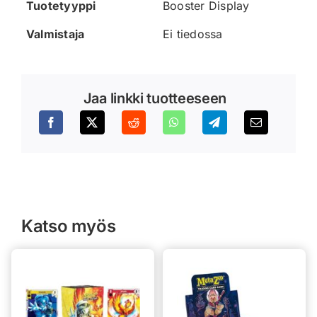
Tuotetyyppi
Booster Display
Valmistaja
Ei tiedossa
Jaa linkki tuotteeseen
Katso myös