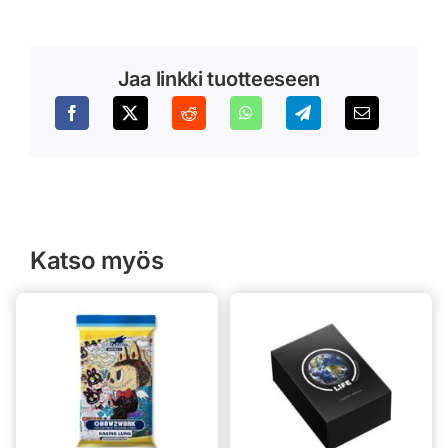
Jaa linkki tuotteeseen
Katso myös