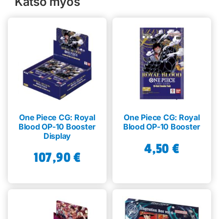
Katso myös
One Piece CG: Royal
One Piece CG: Royal
Blood OP-10 Booster
Blood OP-10 Booster
Display
4,50
€
107,90
€