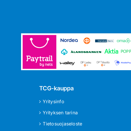
TCG-kauppa
Yritysinfo
Yrityksen tarina
Tietosuojaseloste