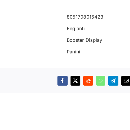
8051708015423
Englanti
Booster Display
Panini