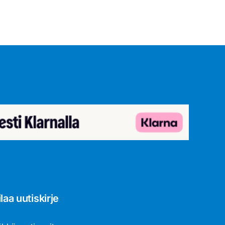
ilaa uutiskirje