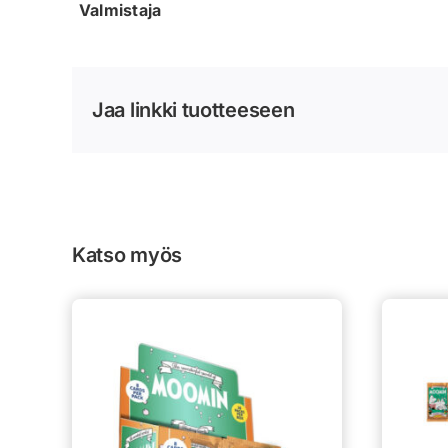
Valmistaja
Jaa linkki tuotteeseen
Katso myös