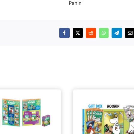
Panini