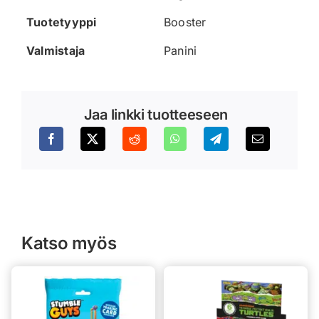
Tuotetyyppi
Booster
Valmistaja
Panini
Jaa linkki tuotteeseen
Katso myös