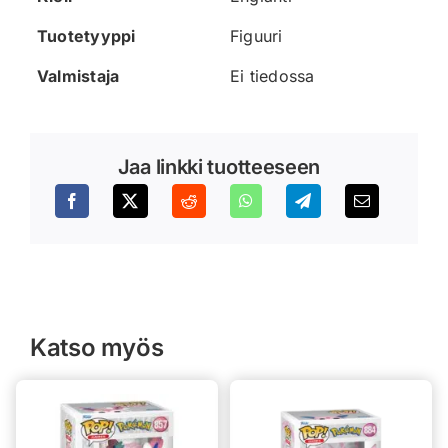
Tuotetyyppi
Figuuri
Valmistaja
Ei tiedossa
Jaa linkki tuotteeseen
Katso myös