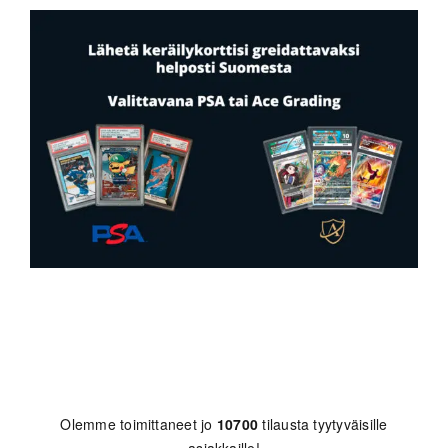
Olemme toimittaneet jo
10700
tilausta tyytyväisille