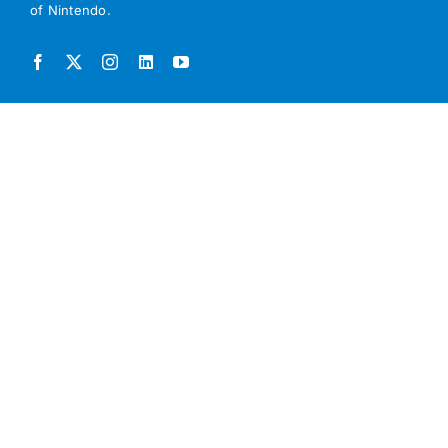
of Nintendo.