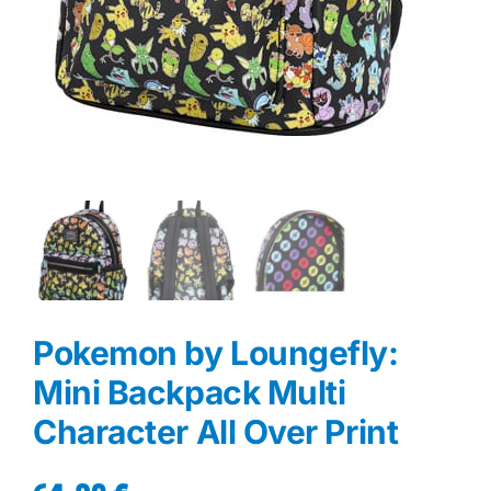
Pokemon by Loungefly:
Mini Backpack Multi
Character All Over Print