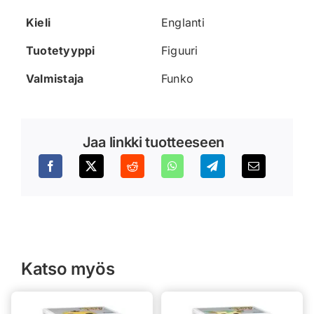
Kieli
Englanti
Tuotetyyppi
Figuuri
Valmistaja
Funko
Jaa linkki tuotteeseen
Katso myös