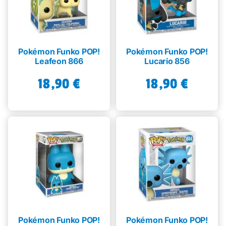
Pokémon Funko POP!
Pokémon Funko POP!
Leafeon 866
Lucario 856
18,90
€
18,90
€
Pokémon Funko POP!
Pokémon Funko POP!