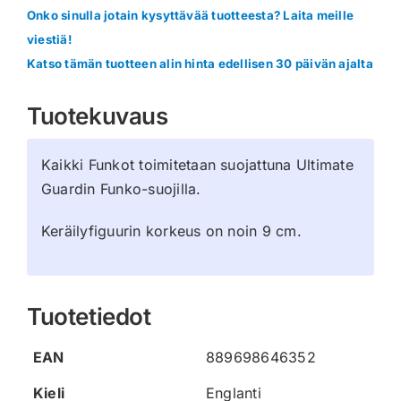
Onko sinulla jotain kysyttävää tuotteesta? Laita meille
viestiä!
Katso tämän tuotteen alin hinta edellisen 30 päivän ajalta
Tuotekuvaus
Kaikki Funkot toimitetaan suojattuna Ultimate
Guardin Funko-suojilla.
Keräilyfiguurin korkeus on noin 9 cm.
Tuotetiedot
EAN
889698646352
Kieli
Englanti