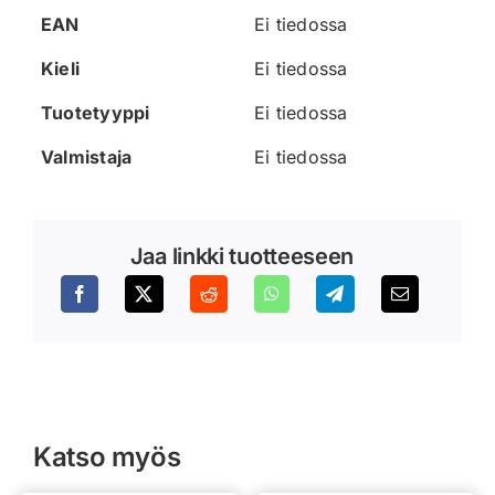
EAN
Ei tiedossa
Kieli
Ei tiedossa
Tuotetyyppi
Ei tiedossa
Valmistaja
Ei tiedossa
Jaa linkki tuotteeseen
Katso myös