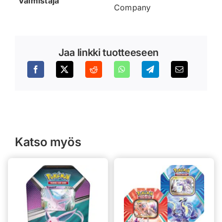
Valmistaja
Company
Jaa linkki tuotteeseen
Katso myös