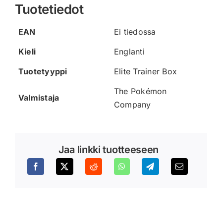
Tuotetiedot
EAN
Ei tiedossa
Kieli
Englanti
Tuotetyyppi
Elite Trainer Box
The Pokémon
Valmistaja
Company
Jaa linkki tuotteeseen