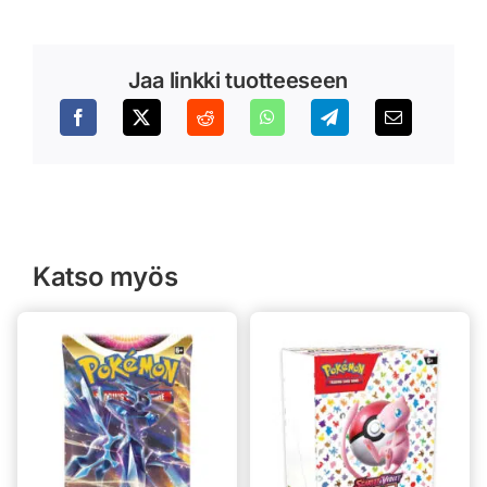
Jaa linkki tuotteeseen
Katso myös