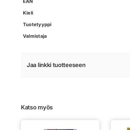
EAN
Kieli
Tuotetyyppi
Valmistaja
Jaa linkki tuotteeseen
Katso myös