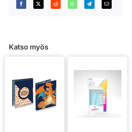
Katso myös