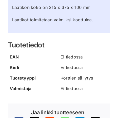
Laatikon koko on 315 x 375 x 100 mm
Laatikot toimitetaan valmiiksi koottuina.
Tuotetiedot
EAN
Ei tiedossa
Kieli
Ei tiedossa
Tuotetyyppi
Korttien säilytys
Valmistaja
Ei tiedossa
Jaa linkki tuotteeseen