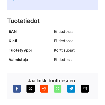
Tuotetiedot
EAN
Ei tiedossa
Kieli
Ei tiedossa
Tuotetyyppi
Korttisuojat
Valmistaja
Ei tiedossa
Jaa linkki tuotteeseen