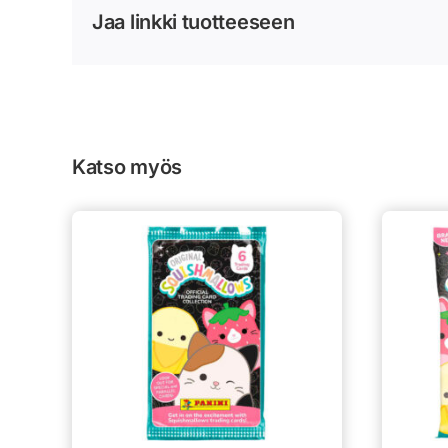
Jaa linkki tuotteeseen
Katso myös