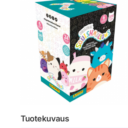
Tuotekuvaus