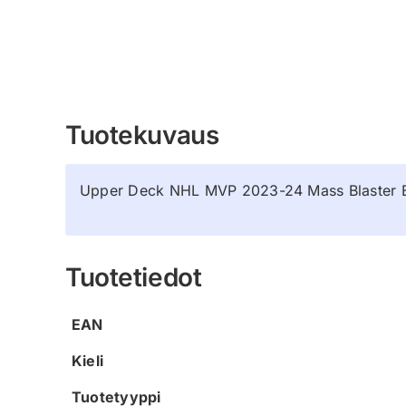
Tuotekuvaus
Upper Deck NHL MVP 2023-24 Mass Blaster Box 
Tuotetiedot
EAN
Kieli
Tuotetyyppi