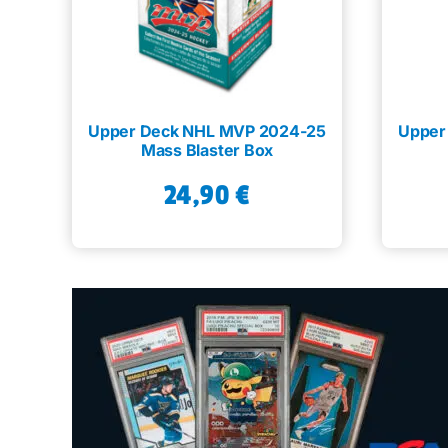
Upper Deck NHL MVP 2024-25
Upper
Mass Blaster Box
24,90
€