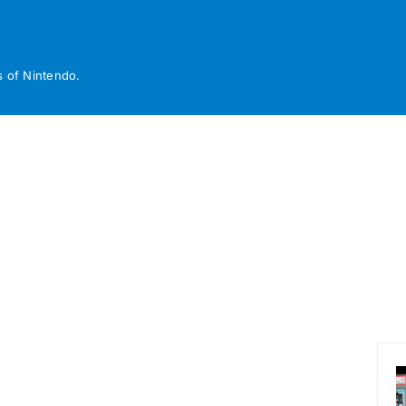
 of Nintendo.