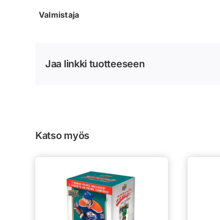
Valmistaja
Jaa linkki tuotteeseen
Katso myös