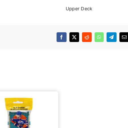
Upper Deck