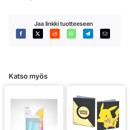
Jaa linkki tuotteeseen
Katso myös