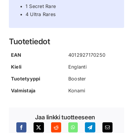
1 Secret Rare
4 Ultra Rares
Tuotetiedot
EAN
4012927170250
Kieli
Englanti
Tuotetyyppi
Booster
Valmistaja
Konami
Jaa linkki tuotteeseen