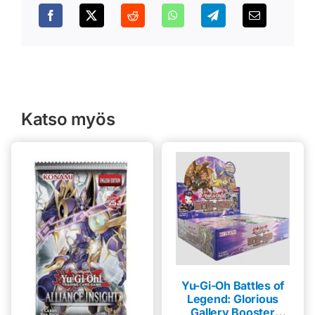
Katso myös
Yu-Gi-Oh Battles of
Legend: Glorious
Gallery Booster