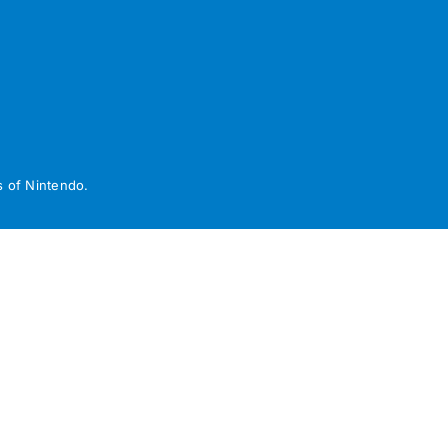
 of Nintendo.