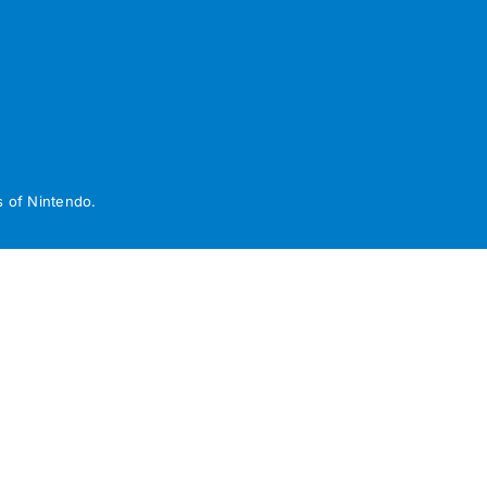
 of Nintendo.