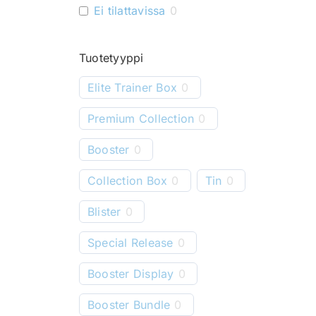
Ei tilattavissa
0
Tuotetyyppi
Elite Trainer Box
0
Premium Collection
0
Booster
0
Collection Box
0
Tin
0
Blister
0
Special Release
0
Booster Display
0
Booster Bundle
0