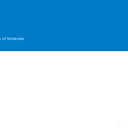
 of Nintendo.