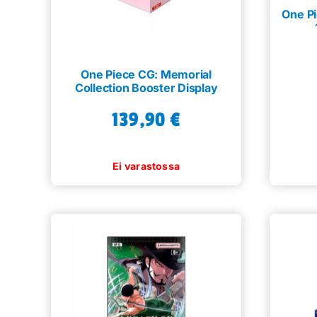
One Pi
One Piece CG: Memorial
Collection Booster Display
139,90
€