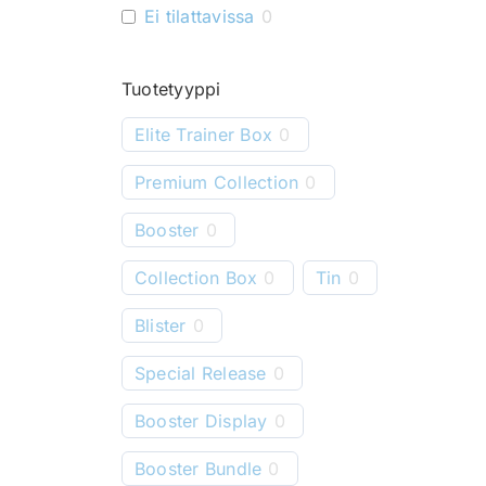
Ei tilattavissa
0
Tuotetyyppi
Elite Trainer Box
0
Premium Collection
0
Booster
0
Collection Box
0
Tin
0
Blister
0
Special Release
0
Booster Display
0
Booster Bundle
0