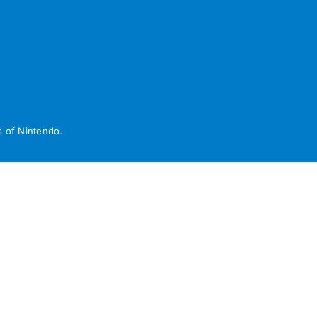
 of Nintendo.