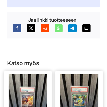
Jaa linkki tuotteeseen
Katso myös